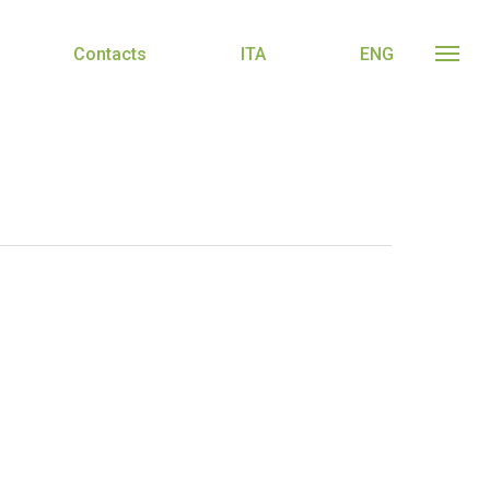
Contacts
ITA
ENG