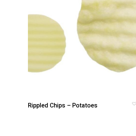
Rippled Chips – Potatoes