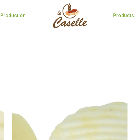
Production
Products