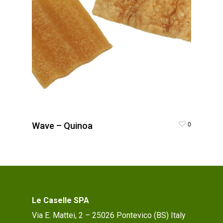
0
Wave – Quinoa
Le Caselle SPA
Via E. Mattei, 2 – 25026 Pontevico (BS) Italy