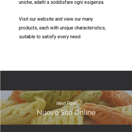
uniche, adatti a soddisfare ogni esigenza.
Visit our website and view our many
products, each with unique characteristics,
suitable to satisfy every need.
Next Post
Nuovo Sito Online