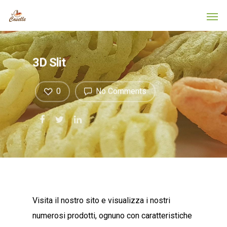
3D Slit
0
No Comments
Visita il nostro sito e visualizza i nostri
numerosi prodotti, ognuno con caratteristiche