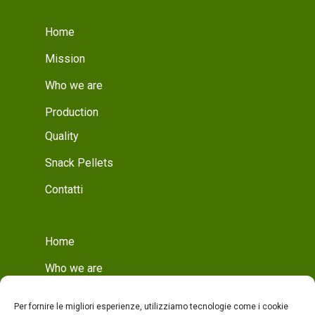
Home
Mission
Who we are
Production
Quality
Snack Pellets
Contatti
Home
Who we are
Mission
Per fornire le migliori esperienze, utilizziamo tecnologie come i cookie