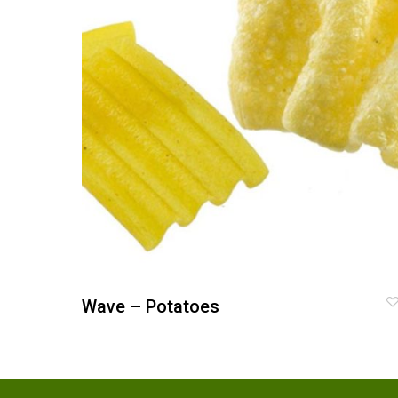
Wave – Potatoes