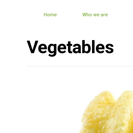
Home
Who we are
Vegetables