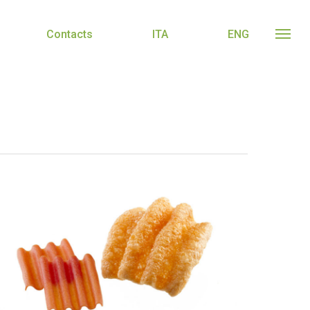
Contacts
ITA
ENG