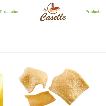
Production
Products