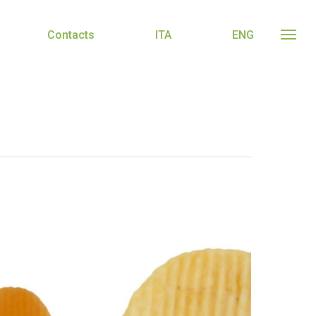
Contacts
ITA
ENG