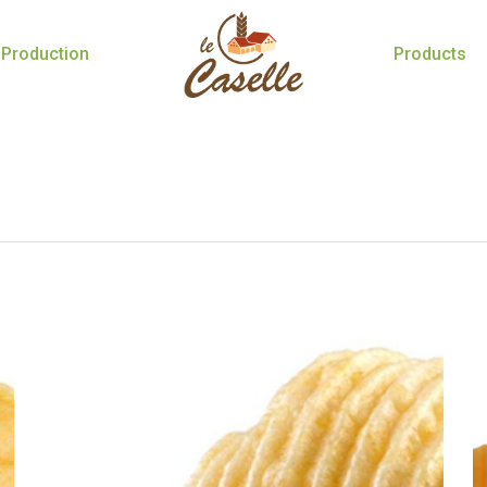
Production
Products