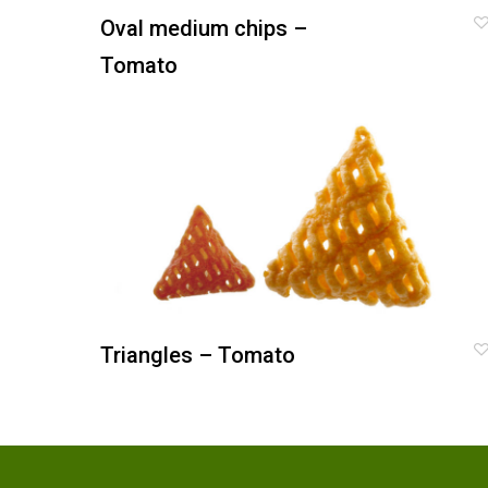
Oval medium chips –
Tomato
Triangles – Tomato