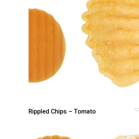
Rippled Chips – Tomato