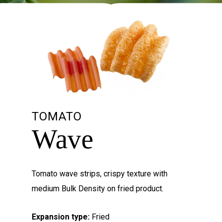
TOMATO
Wave
Tomato wave strips, crispy texture with
medium Bulk Density on fried product.
Expansion type:
Fried