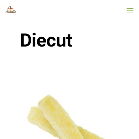
Diecut