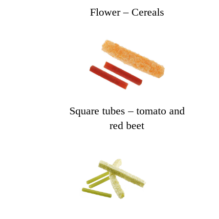
Flower – Cereals
Square tubes – tomato and
red beet