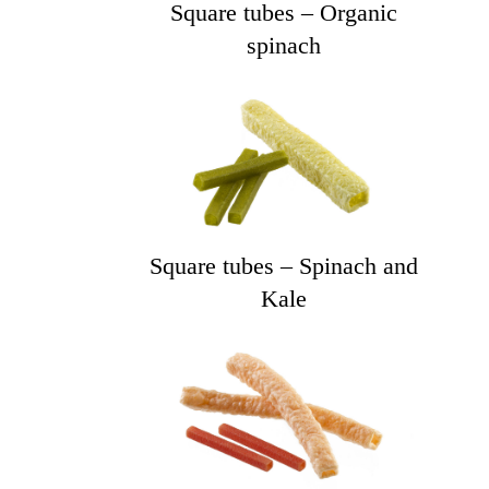
Square tubes – Organic
spinach
Square tubes – Spinach and
Kale