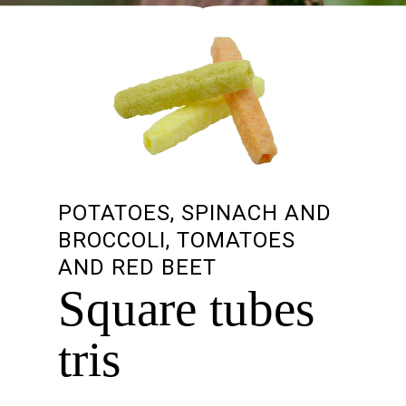
POTATOES, SPINACH AND
BROCCOLI, TOMATOES
AND RED BEET
Square tubes
tris