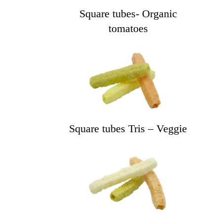
Square tubes- Organic
tomatoes
Square tubes Tris – Veggie