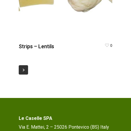
0
Strips – Lentils
Le Caselle SPA
Via E. Mattei, 2 – 25026 Pontevico (BS) Italy