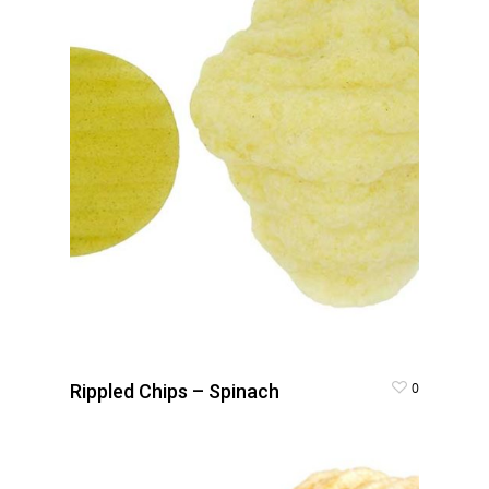
0
Rippled Chips – Spinach