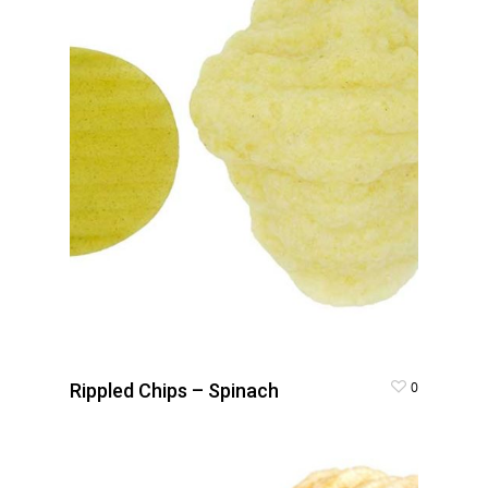
0
Rippled Chips – Spinach