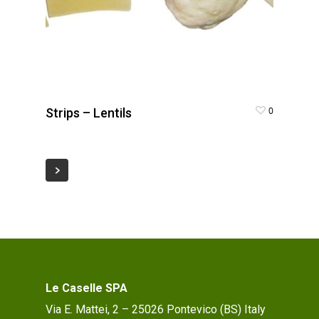
0
Strips – Lentils
Le Caselle SPA
Via E. Mattei, 2 – 25026 Pontevico (BS) Italy