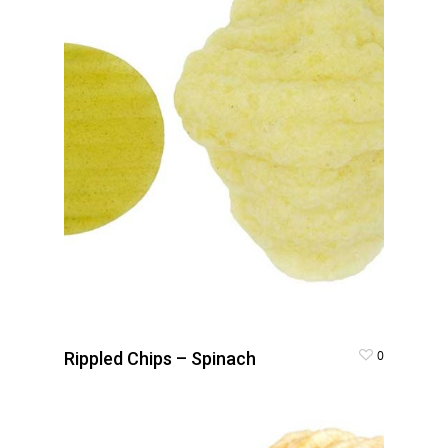
0
Rippled Chips – Spinach