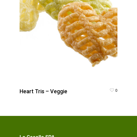
0
Heart Tris – Veggie