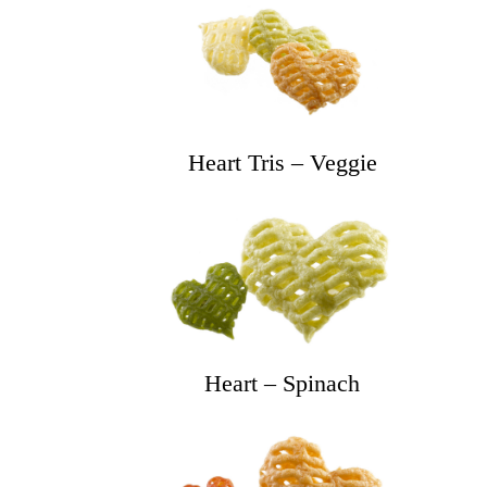
Heart Tris – Veggie
Heart – Spinach