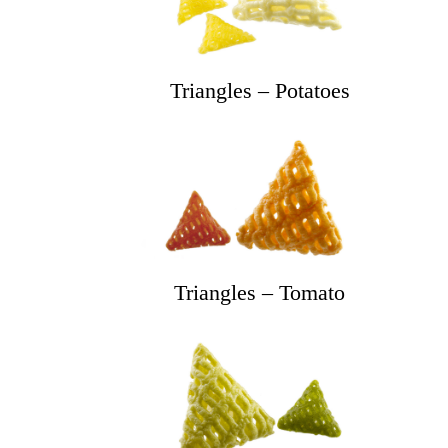
Triangles – Potatoes
Triangles – Tomato