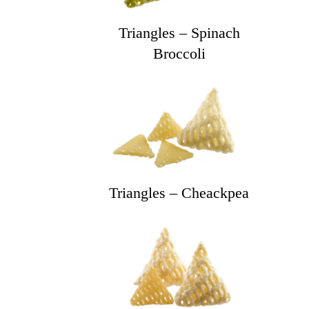
Triangles – Spinach
Broccoli
Triangles – Cheackpea