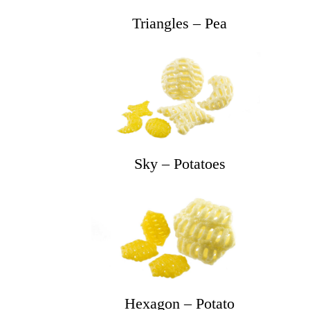
Triangles – Pea
Sky – Potatoes
Hexagon – Potato