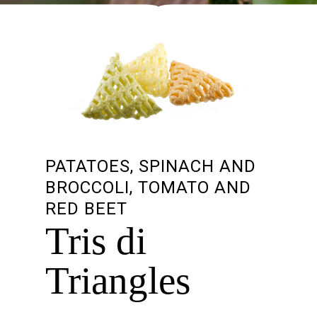
PATATOES, SPINACH AND
BROCCOLI, TOMATO AND
RED BEET
Tris di
Triangles