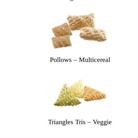
Pollows – Multicereal
Triangles Tris – Veggie