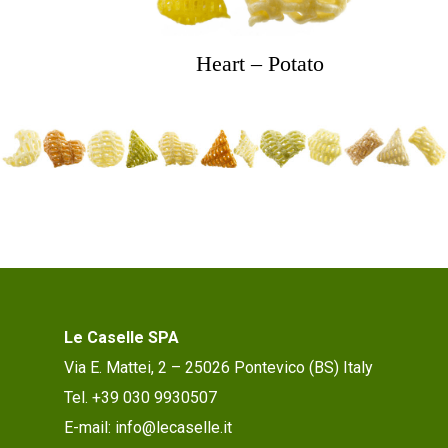
Heart – Potato
Le Caselle SPA
Via E. Mattei, 2 – 25026 Pontevico (BS) Italy
Tel. +39 030 9930507
E-mail: info@lecaselle.it