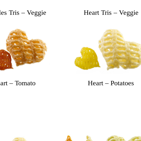
les Tris – Veggie
Heart Tris – Veggie
art – Tomato
Heart – Potatoes