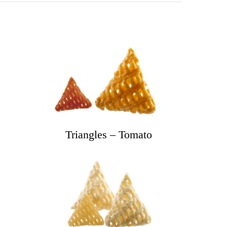
Triangles – Tomato