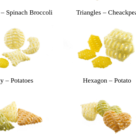
 – Spinach Broccoli
Triangles – Cheackpe
y – Potatoes
Hexagon – Potato