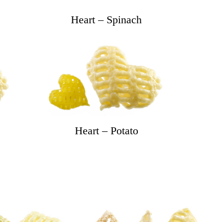
Heart – Spinach
Heart – Potato