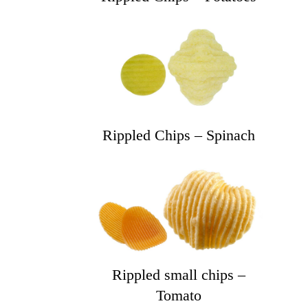
Rippled Chips – Spinach
Rippled small chips –
Tomato