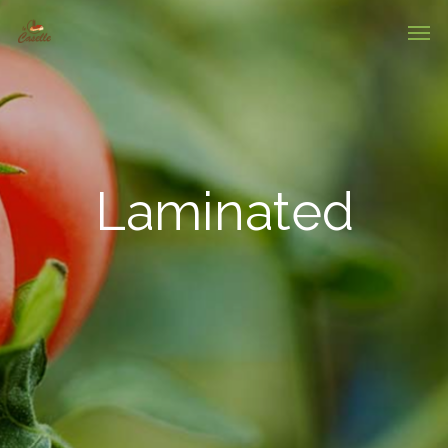
Laminated