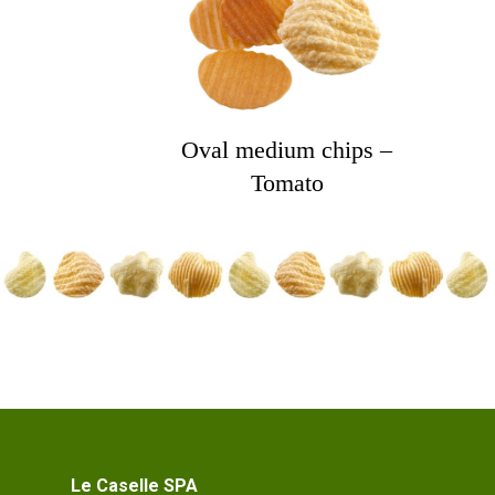
Oval medium chips –
Tomato
Le Caselle SPA