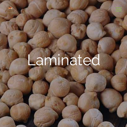
Laminated