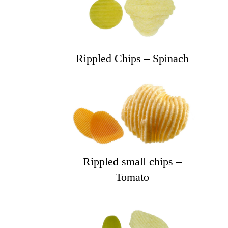
Rippled Chips – Spinach
Rippled small chips –
Tomato