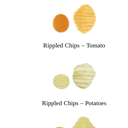
Rippled Chips – Tomato
Rippled Chips – Potatoes