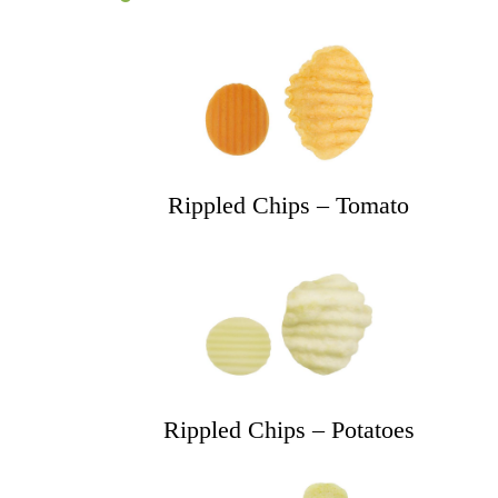
Rippled Chips – Tomato
Rippled Chips – Potatoes