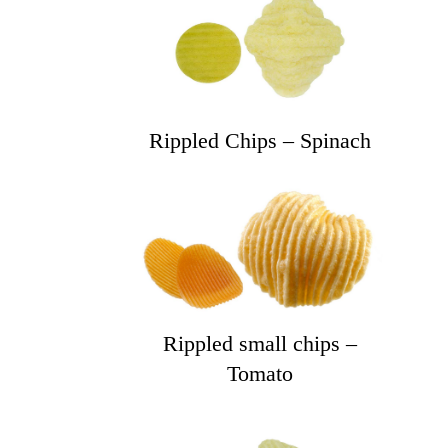
Rippled Chips – Spinach
Rippled small chips –
Tomato