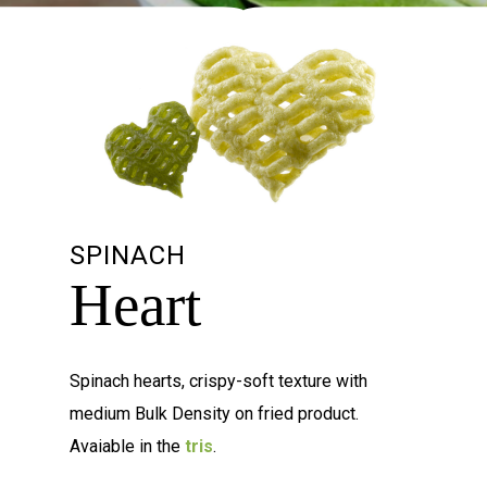
SPINACH
Heart
Spinach hearts, crispy-soft texture with
medium Bulk Density on fried product.
Avaiable in the
tris
.