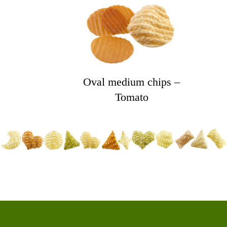
Oval medium chips –
Tomato