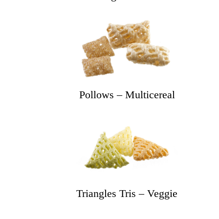
Pollows – Multicereal
Triangles Tris – Veggie