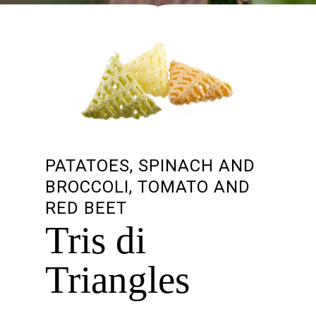
PATATOES, SPINACH AND
BROCCOLI, TOMATO AND
RED BEET
Tris di
Triangles