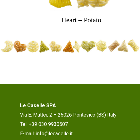
Heart – Potato
Le Caselle SPA
Via E. Mattei, 2 – 25026 Pontevico (BS) Italy
Tel. +39 030 9930507
E-mail: info@lecaselle.it