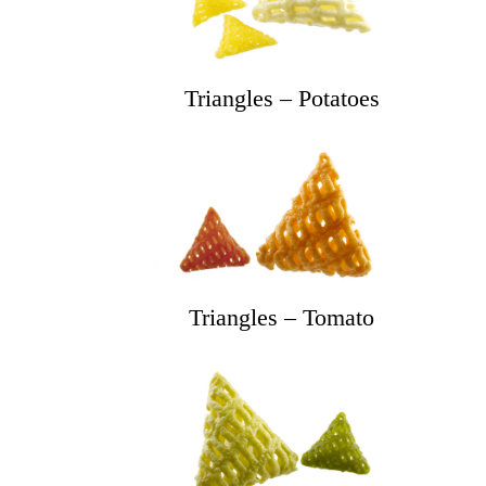
Triangles – Potatoes
Triangles – Tomato