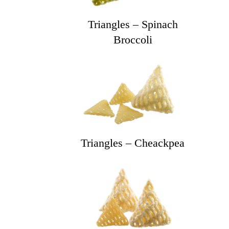
Triangles – Spinach
Broccoli
Triangles – Cheackpea