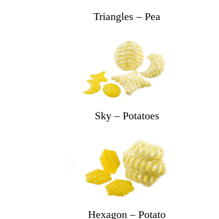
Triangles – Pea
Sky – Potatoes
Hexagon – Potato