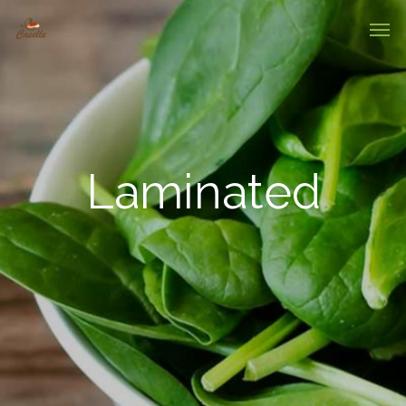
Laminated