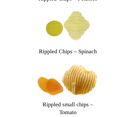
Rippled Chips – Spinach
Rippled small chips –
Tomato