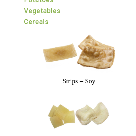
Vegetables
Cereals
Strips – Soy