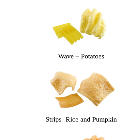
Wave – Potatoes
Strips- Rice and Pumpkin