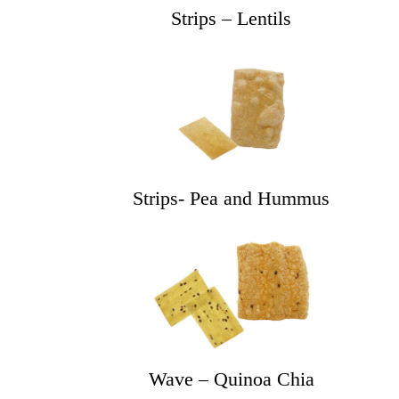
Strips – Lentils
Strips- Pea and Hummus
Wave – Quinoa Chia