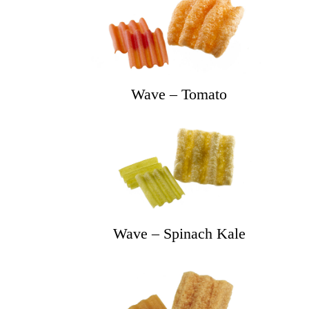
Wave – Tomato
Wave – Spinach Kale