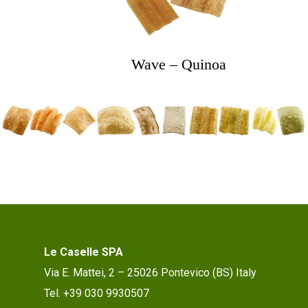
Wave – Quinoa
Le Caselle SPA
Via E. Mattei, 2 – 25026 Pontevico (BS) Italy
Tel. +39 030 9930507