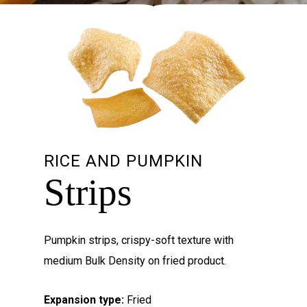
RICE AND PUMPKIN
Strips
Pumpkin strips, crispy-soft texture with
medium Bulk Density on fried product.
Expansion type:
Fried