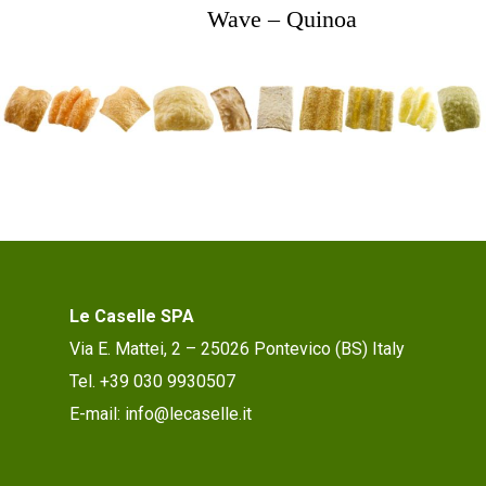
Wave – Quinoa
Le Caselle SPA
Via E. Mattei, 2 – 25026 Pontevico (BS) Italy
Tel. +39 030 9930507
E-mail: info@lecaselle.it