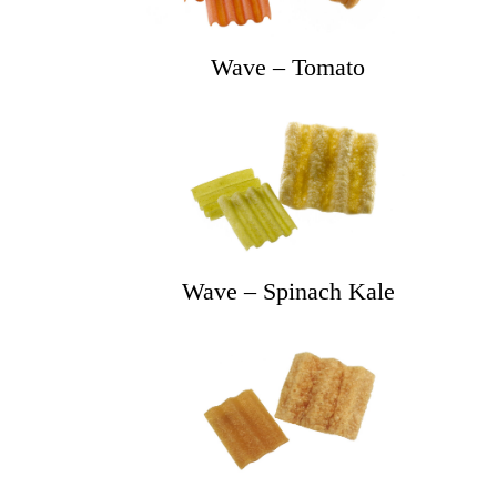
Wave – Tomato
Wave – Spinach Kale