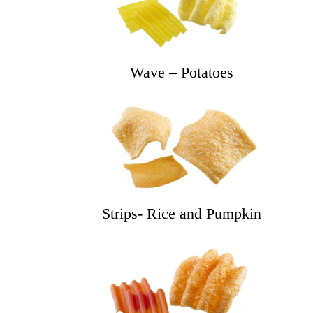
Wave – Potatoes
Strips- Rice and Pumpkin