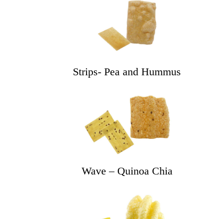
Strips- Pea and Hummus
Wave – Quinoa Chia